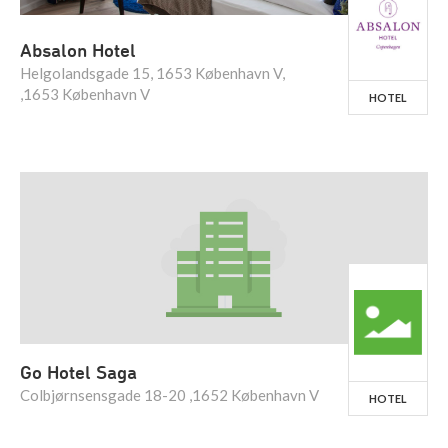
Absalon Hotel
Helgolandsgade 15, 1653 København V,
,1653 København V
HOTEL
Go Hotel Saga
Colbjørnsensgade 18-20 ,1652 København V
HOTEL