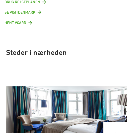
BRUG REJSEPLANEN
SE VISITDENMARK
HENT VCARD
Steder i nærheden