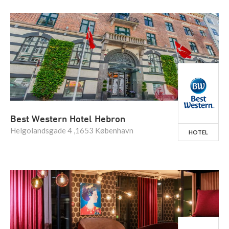
Best Western Hotel Hebron
Helgolandsgade 4 ,1653 København
HOTEL