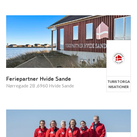
Feriepartner Hvide Sande
TURISTORGA
Nørregade 2B ,6960 Hvide Sande
NISATIONER