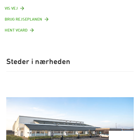
VIS VEJ
BRUG REJSEPLANEN
HENT VCARD
Steder i nærheden