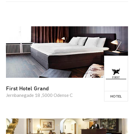
First Hotel Grand
Jernbanegade 18 ,5000 Odense C
HOTEL