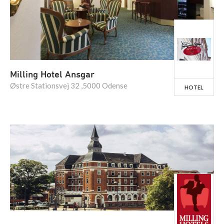
Milling Hotel Ansgar
Østre Stationsvej 32 ,5000 Odense
HOTEL