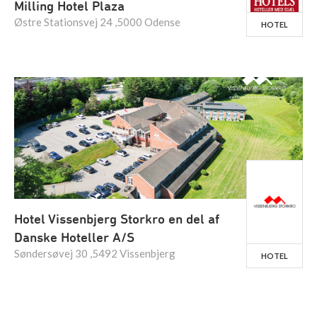
Milling Hotel Plaza
Østre Stationsvej 24 ,5000 Odense
HOTEL
Hotel Vissenbjerg Storkro en del af
Danske Hoteller A/S
Søndersøvej 30 ,5492 Vissenbjerg
HOTEL