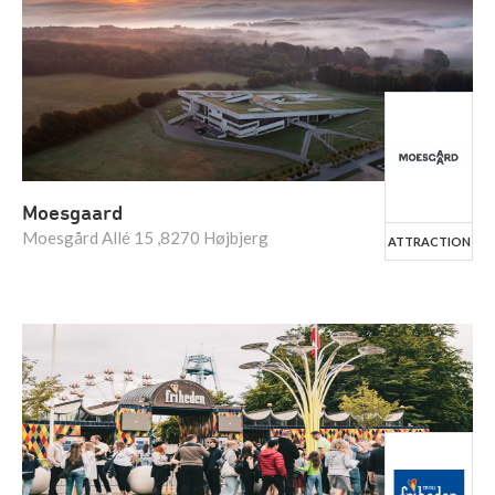
Moesgaard
Moesgård Allé 15 ,8270 Højbjerg
ATTRACTION