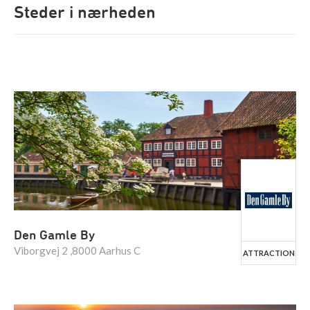
Steder i nærheden
Den Gamle By
Viborgvej 2 ,8000 Aarhus C
ATTRACTION