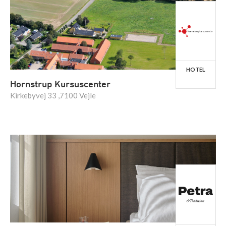
HOTEL
Hornstrup Kursuscenter
Kirkebyvej 33 ,7100 Vejle