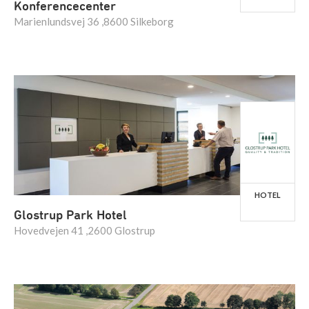
Konferencecenter
Marienlundsvej 36 ,8600 Silkeborg
HOTEL
Glostrup Park Hotel
Hovedvejen 41 ,2600 Glostrup