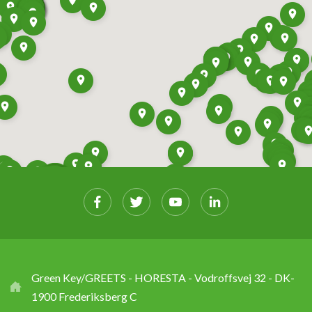
Green Key/GREETS - HORESTA - Vodroffsvej 32 - DK-
1900 Frederiksberg C