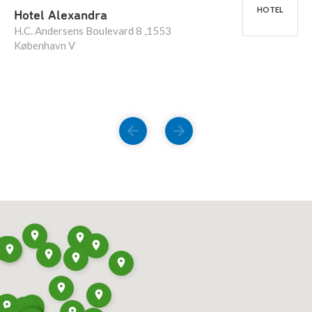
HOTEL
Hotel Alexandra
H.C. Andersens Boulevard 8 ,1553
København V
FORRIGE
NÆSTE